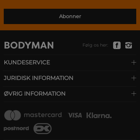
Abonner
Følg os her:
KUNDESERVICE
JURIDISK INFORMATION
ØVRIG INFORMATION