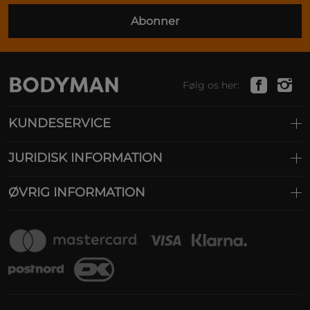
Abonner
Følg os her:
KUNDESERVICE
JURIDISK INFORMATION
ØVRIG INFORMATION