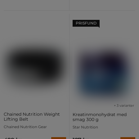
PRISFUND
+ 3 varianter
Chained Nutrition Weight
Kreatinmonohydrat med
Lifting Belt
smag 300 g
Chained Nutrition Gear
Star Nutrition