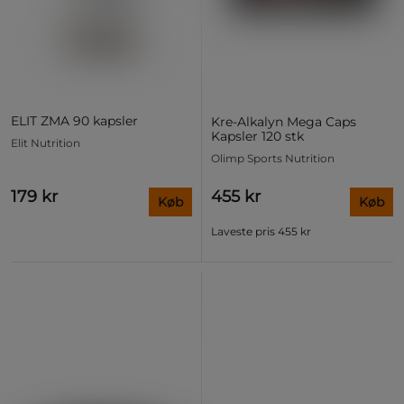
ELIT ZMA 90 kapsler
Kre-Alkalyn Mega Caps
Kapsler 120 stk
Elit Nutrition
Olimp Sports Nutrition
179 kr
455 kr
Køb
Køb
Laveste pris
455 kr